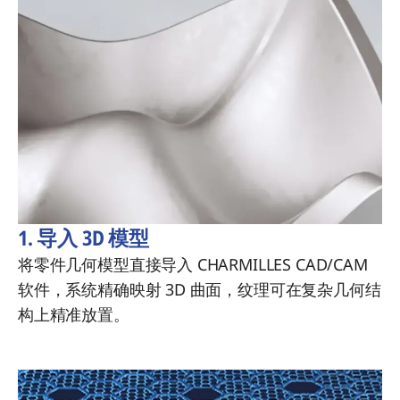
1. 导入 3D 模型
将零件几何模型直接导入 CHARMILLES CAD/CAM
软件，系统精确映射 3D 曲面，纹理可在复杂几何结
构上精准放置。