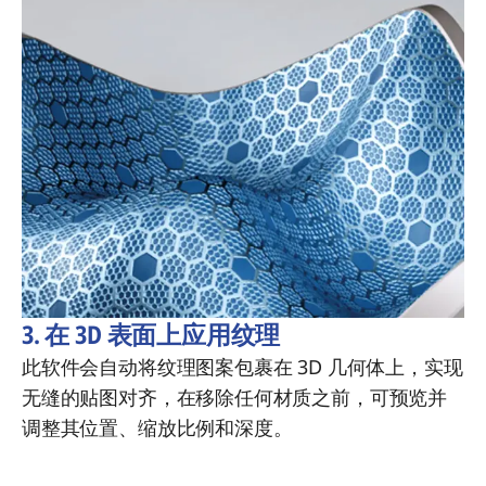
3. 在 3D 表面上应用纹理
此软件会自动将纹理图案包裹在 3D 几何体上，实现
无缝的贴图对齐，在移除任何材质之前，可预览并
调整其位置、缩放比例和深度。