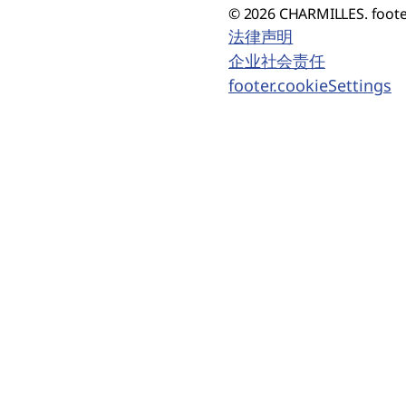
© 2026 CHARMILLES. foote
法律声明
企业社会责任
footer.cookieSettings