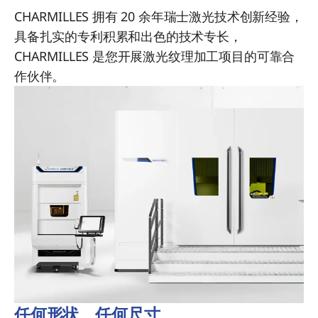
CHARMILLES 拥有 20 余年瑞士激光技术创新经验，
具备扎实的专利积累和出色的技术专长，
CHARMILLES 是您开展激光纹理加工项目的可靠合
作伙伴。
任何形状、任何尺寸