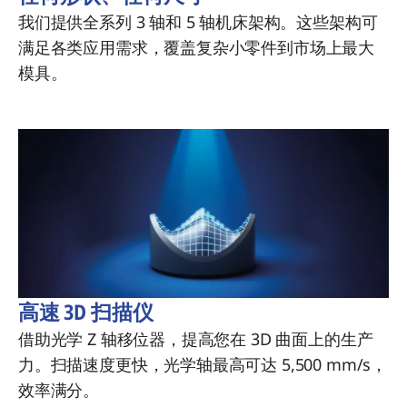
我们提供全系列 3 轴和 5 轴机床架构。这些架构可
满足各类应用需求，覆盖复杂小零件到市场上最大
模具。
高速 3D 扫描仪
借助光学 Z 轴移位器，提高您在 3D 曲面上的生产
力。扫描速度更快，光学轴最高可达 5,500 mm/s，
效率满分。