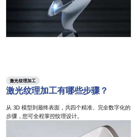
激光纹理加工
激光纹理加工有哪些步骤？
从 3D 模型到最终表面，共四个精准、完全数字化的
步骤，您可全程掌控纹理设计。