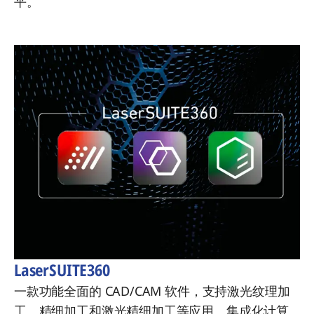
平。
LaserSUITE360
一款功能全面的 CAD/CAM 软件，支持激光纹理加
工、精细加工和激光精细加工等应用。集成化计算