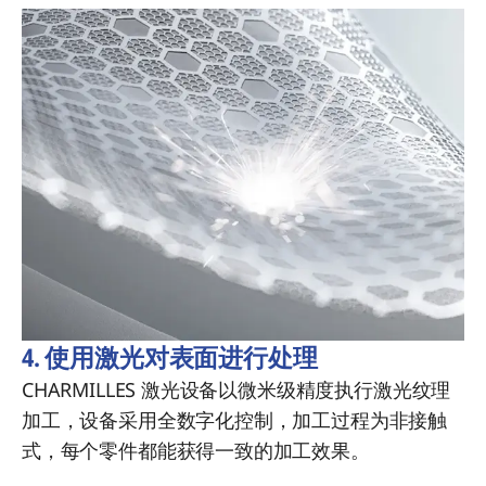
4. 使用激光对表面进行处理
CHARMILLES 激光设备以微米级精度执行激光纹理
加工，设备采用全数字化控制，加工过程为非接触
式，每个零件都能获得一致的加工效果。