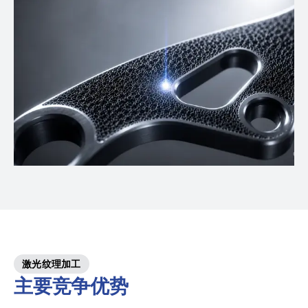
激光纹理加工
主要竞争优势