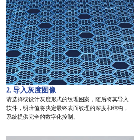
2. 导入灰度图像
请选择或设计灰度形式的纹理图案，随后将其导入
软件，明暗值将决定最终表面纹理的深度和结构，
系统提供完全的数字化控制。