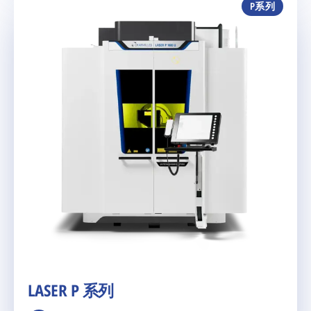
P系列
LASER P 系列