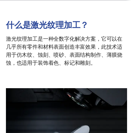
什么是激光纹理加工？
激光纹理加工是一种全数字化解决方案，它可以在
几乎所有零件和材料表面创造丰富效果，此技术适
用于仿木纹、蚀刻、喷砂、表面结构制作、薄膜烧
蚀，也适用于装饰着色、标记和雕刻。