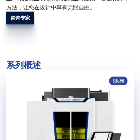
方法，让您在设计中享有无限自由。
咨询专家
系列概述
S系列