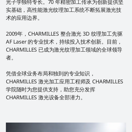
光子学独特专长。70 年精密加工传承为创新提供坚
实基础，高性能激光纹理加工系统不断拓展激光技
术的应用边界。
2009年，CHARMILLES 整合激光 3D 纹理加工先驱
AF Laser 的专业技术，持续投入技术创新。目前，
CHARMILLES 已成为激光纹理加工领域的全球领导
者。
凭借全球业务布局和独到的专业知识，
CHARMILLES 激光加工应用工程师及 CHARMILLES
学院随时为您提供支持，助您充分发挥
CHARMILLES 激光设备全部潜力。