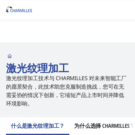
Startseite
激光纹理加工
激光纹理加工技术与 CHARMILLES 对未来智能工厂
的愿景契合，此技术助您克服制造挑战，您可在无
需妥协的情况下创新，它缩短产品上市时间并降低
环境影响。
什么是激光纹理加工？
为什么选择 CHARMILLES？