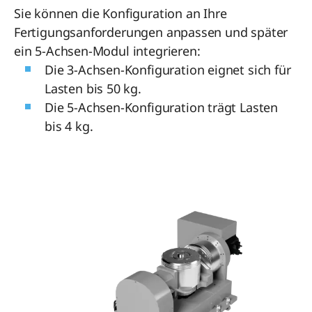
Sie können die Konfiguration an Ihre
Fertigungsanforderungen anpassen und später
ein 5-Achsen-Modul integrieren:
Die 3-Achsen-Konfiguration eignet sich für
Lasten bis 50 kg.
Die 5-Achsen-Konfiguration trägt Lasten
bis 4 kg.