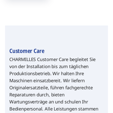
Customer Care
CHARMILLES Customer Care begleitet Sie
von der Installation bis zum täglichen
Produktionsbetrieb. Wir halten Ihre
Maschinen einsatzbereit. Wir liefern
Originalersatzteile, führen fachgerechte
Reparaturen durch, bieten
Wartungsverträge an und schulen Ihr
Bedienpersonal. Alle Leistungen stammen