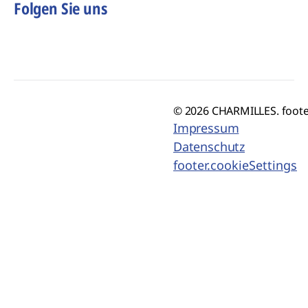
Folgen Sie uns
© 2026 CHARMILLES. foote
Impressum
Datenschutz
footer.cookieSettings