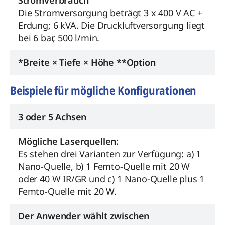
Stromverbrauch
Die Stromversorgung beträgt 3 x 400 V AC +
Erdung; 6 kVA. Die Druckluftversorgung liegt
bei 6 bar, 500 l/min.
*Breite × Tiefe × Höhe **Option
Beispiele für mögliche Konfigurationen
3 oder 5 Achsen
Mögliche Laserquellen:
Es stehen drei Varianten zur Verfügung: a) 1
Nano-Quelle, b) 1 Femto-Quelle mit 20 W
oder 40 W IR/GR und c) 1 Nano-Quelle plus 1
Femto-Quelle mit 20 W.
Der Anwender wählt zwischen