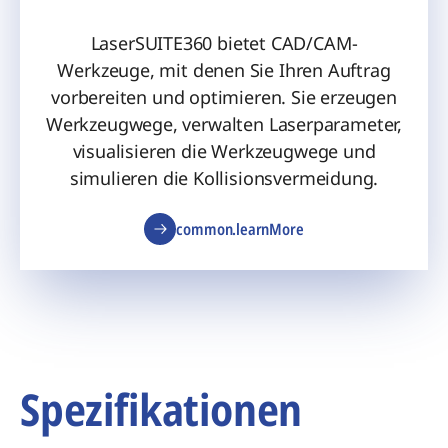
LaserSUITE360 bietet CAD/CAM-
Werkzeuge, mit denen Sie Ihren Auftrag
vorbereiten und optimieren. Sie erzeugen
Werkzeugwege, verwalten Laserparameter,
visualisieren die Werkzeugwege und
simulieren die Kollisionsvermeidung.
common.learnMore
Spezifikationen