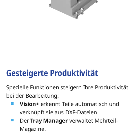
Gesteigerte Produktivität
Spezielle Funktionen steigern Ihre Produktivität
bei der Bearbeitung:
Vision+
erkennt Teile automatisch und
verknüpft sie aus DXF-Dateien.
Der
Tray Manager
verwaltet Mehrteil-
Magazine.