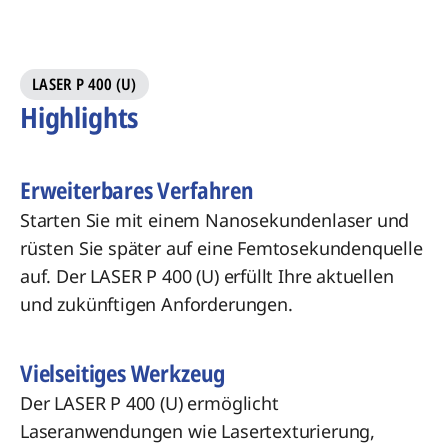
LASER P 400 (U)
Highlights
Erweiterbares Verfahren
Starten Sie mit einem Nanosekundenlaser und
rüsten Sie später auf eine Femtosekundenquelle
auf. Der LASER P 400 (U) erfüllt Ihre aktuellen
und zukünftigen Anforderungen.
Vielseitiges Werkzeug
Der LASER P 400 (U) ermöglicht
Laseranwendungen wie Lasertexturierung,