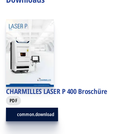
CHARMILLES LASER P 400 Broschüre
PDF
common.download