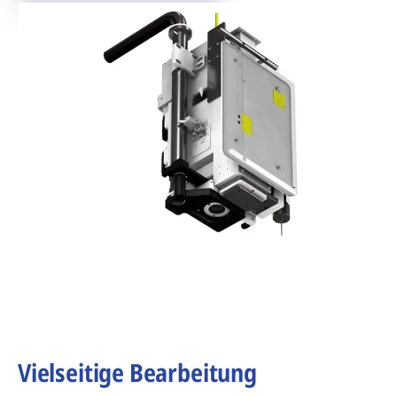
Vielseitige Bearbeitung