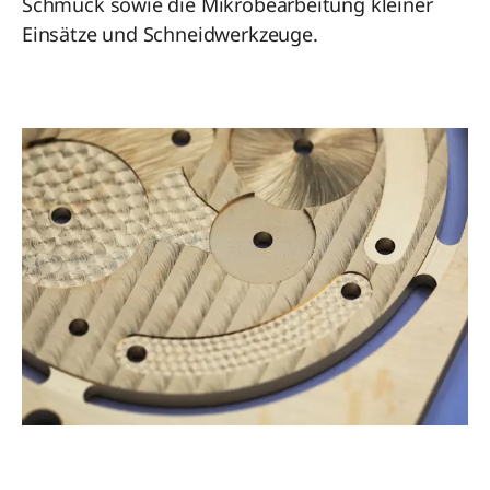
Schmuck sowie die Mikrobearbeitung kleiner
Einsätze und Schneidwerkzeuge.