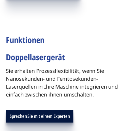
Funktionen
Doppellasergerät
Sie erhalten Prozessflexibilität, wenn Sie
Nanosekunden- und Femtosekunden-
Laserquellen in Ihre Maschine integrieren und
einfach zwischen ihnen umschalten.
Sprechen Sie mit einem Experten