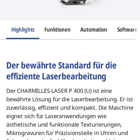
Highlights
Funktionen
Automation
Software
Der bewährte Standard für die
effiziente Laserbearbeitung
Der CHARMILLES LASER P 400 (U) ist eine
bewährte Lösung für die Laserbearbeitung. Er ist
zuverlässig, effizient und kompakt. Die Maschine
eignet sich für Laseranwendungen wie
ästhetische und funktionale Texturierungen,
Mikrogravuren für Präzisionsteile in Uhren und