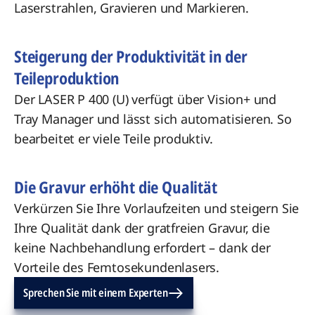
Laserstrahlen, Gravieren und Markieren.
Steigerung der Produktivität in der
Teileproduktion
Der LASER P 400 (U) verfügt über Vision+ und
Tray Manager und lässt sich automatisieren. So
bearbeitet er viele Teile produktiv.
Die Gravur erhöht die Qualität
Verkürzen Sie Ihre Vorlaufzeiten und steigern Sie
Ihre Qualität dank der gratfreien Gravur, die
keine Nachbehandlung erfordert – dank der
Vorteile des Femtosekundenlasers.
Sprechen Sie mit einem Experten