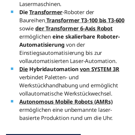
Lasermaschinen.
Die
Transformer
-Roboter der
Baureihen
Transformer T3-100 bis T3-600
sowie
der Transformer 6-Axis Robot
ermöglichen
eine skalierbare Roboter-
Automatisierung
von der
Einstiegsautomatisierung bis zur
vollautomatisierten Laser-Automation.
Die
Hybridautomation
von SYSTEM 3R
verbindet Paletten- und
Werkstückhandhabung und ermöglicht
vollautomatische Werkstückwechsel.
Autonomous Mobile Robots (AMRs)
ermöglichen eine unbemannte laser-
basierte Produktion rund um die Uhr.