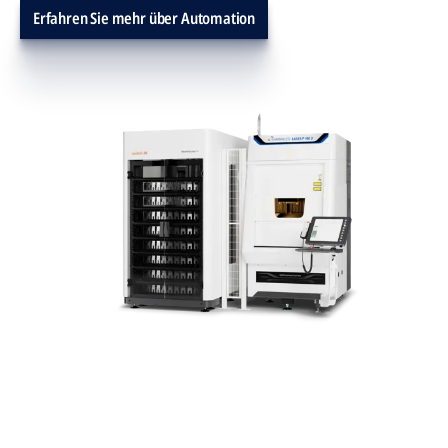
Erfahren Sie mehr über Automation