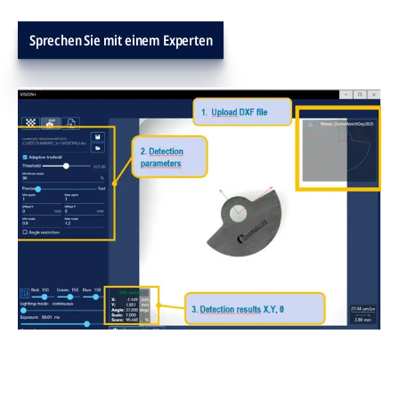
Sprechen Sie mit einem Experten